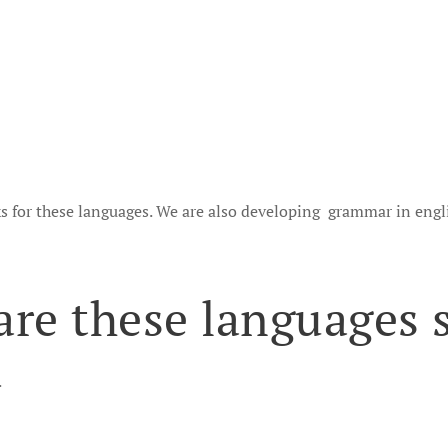
ks for these languages. We are also developing grammar in engli
are these languages 
.