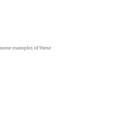
e some examples of these